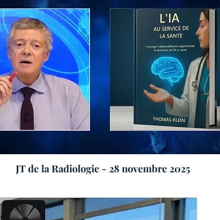
JT de la Radiologie - 28 novembre 2025