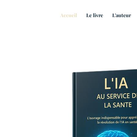
Accueil
Le livre
L'auteur