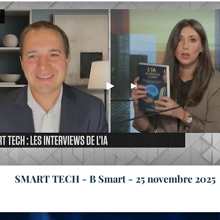
SMART TECH - B Smart - 25 novembre 2025