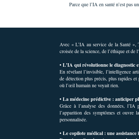
Parce que l’IA en santé n’est pas un
Avec « L’IA au service de la Santé »,
croisée de la science, de l’éthique et de 
• L’IA qui révolutionne le diagnostic 
En révélant l’invisible, l’intelligence ar
de détection plus précis, plus rapides et
où l’œil humain ne voyait rien.
• La médecine prédictive : anticiper p
Grâce à l’analyse des données, l’IA pe
l’apparition des symptômes et ouvre l
personnalisée.
• Le copilote médical : une assistance 